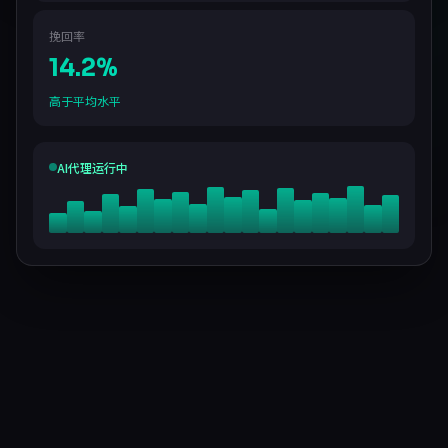
挽回率
14.2%
高于平均水平
AI代理运行中