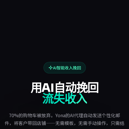
AI智能收入挽回
用AI自动挽回
流失收入
70%的购物车被放弃。Yona的AI代理自动发送个性化邮
件，将客户带回店铺——无需模板，无需手动操作，只需结