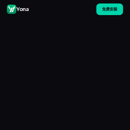
Yona
免费安装