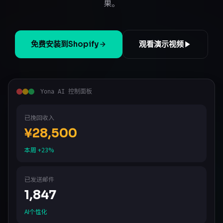
果。
免费安装到Shopify
观看演示视频
Yona AI 控制面板
已挽回收入
¥28,500
本周 +23%
已发送邮件
1,847
AI个性化